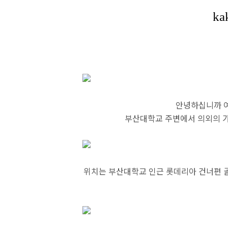
안녕하십니까 여
부산대학교 주변에서 의외의 가
위치는 부산대학교 인근 롯데리아 건너편 골