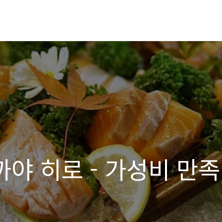
까야 히로 - 가성비 만족