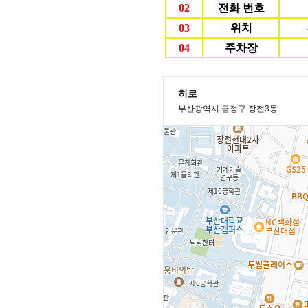
02
전화 번호
03
위치
04
주차장